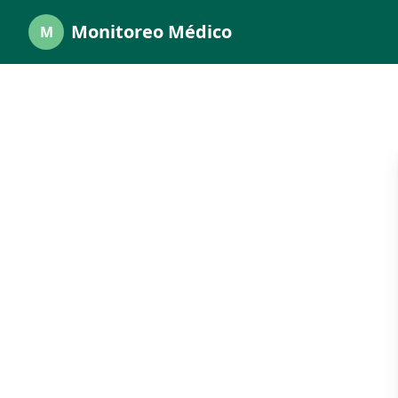
Monitoreo Médico
M