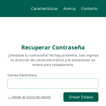
Características
Acerca
Contacto
Recuperar Contraseña
¿Olvidaste tu contraseña? No hay problema. Solo ingresa
tu dirección de correo electrónico y te enviaremos un
enlace para restablecerla.
Correo Electrónico
Enviar Enlace
← Volver al inicio de sesión